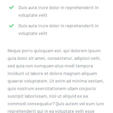
Duis aute irure dolor in reprehenderit in
voluptate velit
Duis aute irure dolor in reprehenderit in
voluptate velit
Neque porro quisquam est, qui dolorem ipsum
quia dolor sit amet, consectetur, adipisci velit,
sed quia non numquam eius modi tempora
incidunt ut labore et dolore magnam aliquam
quaerat voluptatem. Ut enim ad minima veniam,
quis nostrum exercitationem ullam corporis
suscipit laboriosam, nisi ut aliquid ex ea
commodi consequatur? Quis autem vel eum iure
reprehenderit qui in ea voluptate velit esse