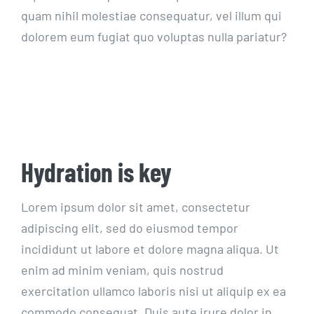
quam nihil molestiae consequatur, vel illum qui
dolorem eum fugiat quo voluptas nulla pariatur?
Hydration is key
Lorem ipsum dolor sit amet, consectetur
adipiscing elit, sed do eiusmod tempor
incididunt ut labore et dolore magna aliqua. Ut
enim ad minim veniam, quis nostrud
exercitation ullamco laboris nisi ut aliquip ex ea
commodo consequat. Duis aute irure dolor in