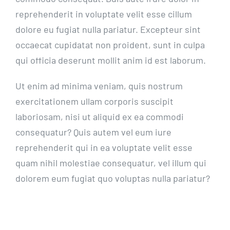
reprehenderit in voluptate velit esse cillum
dolore eu fugiat nulla pariatur. Excepteur sint
occaecat cupidatat non proident, sunt in culpa
qui officia deserunt mollit anim id est laborum.
Ut enim ad minima veniam, quis nostrum
exercitationem ullam corporis suscipit
laboriosam, nisi ut aliquid ex ea commodi
consequatur? Quis autem vel eum iure
reprehenderit qui in ea voluptate velit esse
quam nihil molestiae consequatur, vel illum qui
dolorem eum fugiat quo voluptas nulla pariatur?