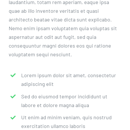
laudantium, totam rem aperiam, eaque ipsa
quae ab illo inventore veritatis et quasi
architecto beatae vitae dicta sunt explicabo.
Nemo enim ipsam voluptatem quia voluptas sit
aspernatur aut odit aut fugit, sed quia
consequuntur magni dolores eos qui ratione
voluptatem sequi nesciunt.
Lorem ipsum dolor sit amet, consectetur
adipiscing elit
Sed do eiusmod tempor incididunt ut
labore et dolore magna aliqua
Ut enim ad minim veniam, quis nostrud
exercitation ullamco laboris