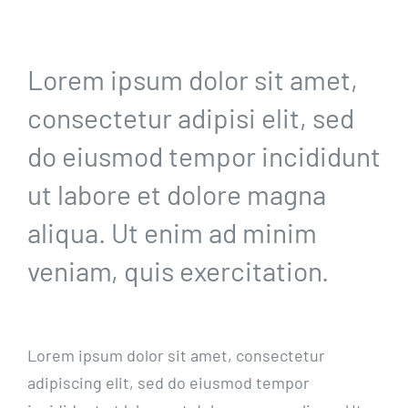
Lorem ipsum dolor sit amet,
consectetur adipisi elit, sed
do eiusmod tempor incididunt
ut labore et dolore magna
aliqua. Ut enim ad minim
veniam, quis exercitation.
Lorem ipsum dolor sit amet, consectetur
adipiscing elit, sed do eiusmod tempor